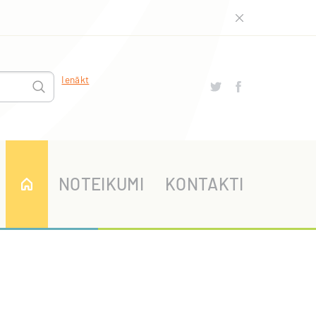
Ienākt
NOTEIKUMI
KONTAKTI