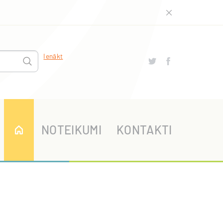
Ienākt
NOTEIKUMI
KONTAKTI