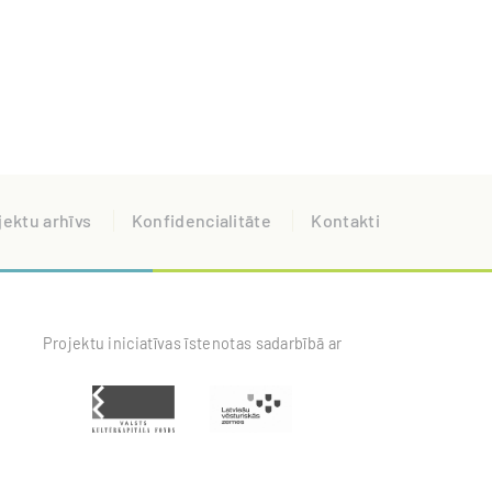
jektu arhīvs
Konfidencialitāte
Kontakti
Projektu iniciatīvas īstenotas sadarbībā ar