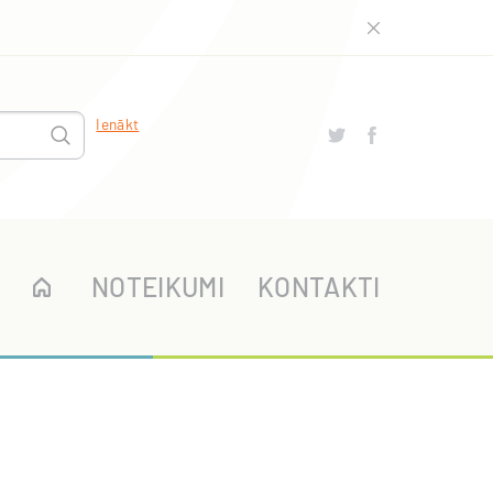
Ienākt
NOTEIKUMI
KONTAKTI