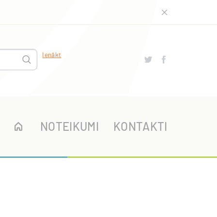
Ienākt
NOTEIKUMI
KONTAKTI