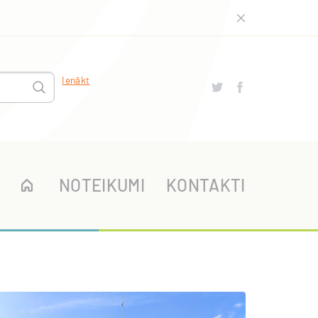
Ienākt
NOTEIKUMI
KONTAKTI