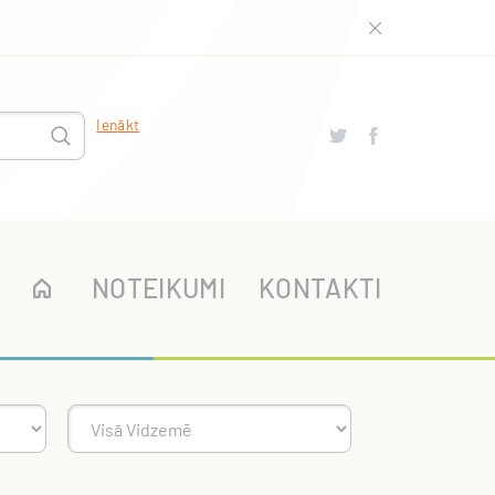
Ienākt
NOTEIKUMI
KONTAKTI